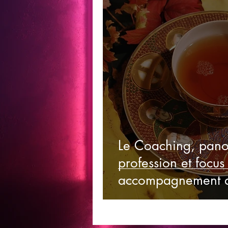
Le Coaching, pan
profession et focus
accompagnement da