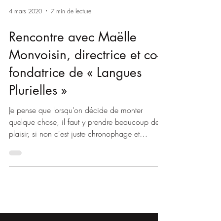
4 mars 2020
7 min de lecture
Rencontre avec Maëlle
Monvoisin, directrice et co-
fondatrice de « Langues
Plurielles »
Je pense que lorsqu’on décide de monter
quelque chose, il faut y prendre beaucoup de
plaisir, si non c'est juste chronophage et
énergivo