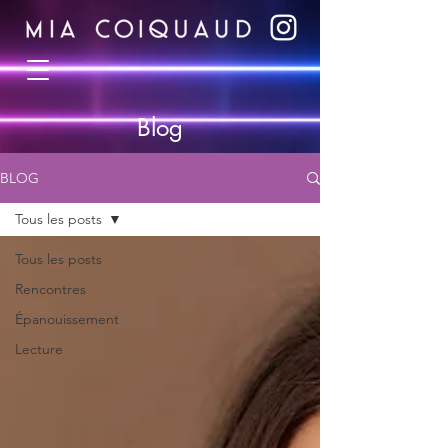
Blog
BLOG
Tous les posts
Tous les posts
Rencontres
Épanouissement
Lecture