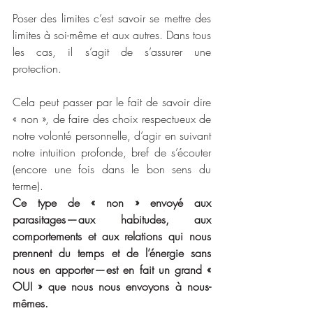
Poser des limites c’est savoir se mettre des 
limites à soi-même et aux autres. Dans tous 
les cas, il s’agit de s’assurer une 
protection.
Cela peut passer par le fait de savoir dire 
« non », de faire des choix respectueux de 
notre volonté personnelle, d’agir en suivant 
notre intuition profonde, bref de s’écouter 
(encore une fois dans le bon sens du 
terme).
Ce type de « non » envoyé aux 
parasitages — aux habitudes, aux 
comportements et aux relations qui nous 
prennent du temps et de l’énergie sans 
nous en apporter — est en fait un grand « 
OUI » que nous nous envoyons à nous-
mêmes.