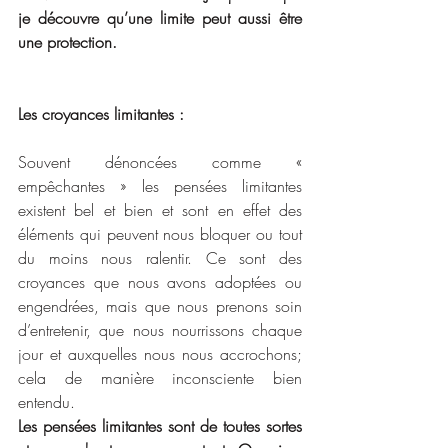
je découvre qu’une limite peut aussi être 
une protection.
Les croyances limitantes :
Souvent dénoncées comme « 
empêchantes » les pensées limitantes 
existent bel et bien et sont en effet des 
éléments qui peuvent nous bloquer ou tout 
du moins nous ralentir. Ce sont des 
croyances que nous avons adoptées ou 
engendrées, mais que nous prenons soin 
d’entretenir, que nous nourrissons chaque 
jour et auxquelles nous nous accrochons; 
cela de manière inconsciente bien 
entendu.
Les pensées limitantes sont de toutes sortes 