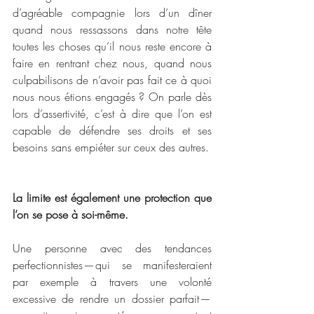
d’agréable compagnie lors d’un dîner 
quand nous ressassons dans notre tête 
toutes les choses qu’il nous reste encore à 
faire en rentrant chez nous, quand nous 
culpabilisons de n’avoir pas fait ce à quoi 
nous nous étions engagés ? On parle dès 
lors d’assertivité, c’est à dire que l’on est 
capable de défendre ses droits et ses 
besoins sans empiéter sur ceux des autres.
La limite est également une protection que 
l’on se pose à soi-même.
Une personne avec des tendances 
perfectionnistes — qui se manifesteraient 
par exemple à travers une volonté 
excessive de rendre un dossier parfait — 