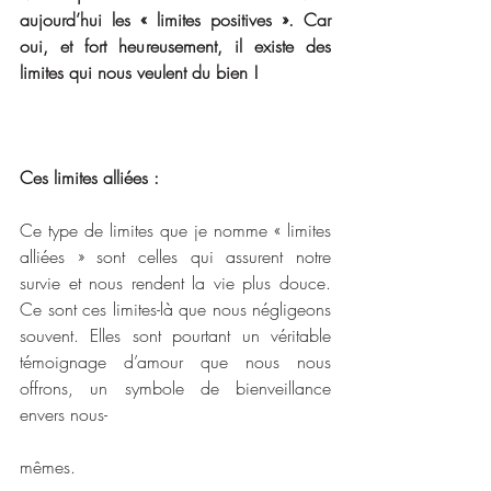
aujourd’hui les « limites positives ». Car 
oui, et fort heureusement, il existe des 
limites qui nous veulent du bien !
Ces limites alliées :
Ce type de limites que je nomme « limites 
alliées » sont celles qui assurent notre 
survie et nous rendent la vie plus douce. 
Ce sont ces limites-là que nous négligeons 
souvent. Elles sont pourtant un véritable 
témoignage d’amour que nous nous 
offrons, un symbole de bienveillance 
envers nous-
mêmes.