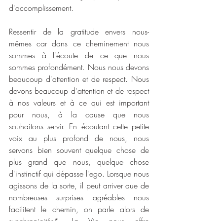
d'accomplissement.
Ressentir de la gratitude envers nous-
mêmes car dans ce cheminement nous 
sommes à l'écoute de ce que nous 
sommes profondément. Nous nous devons 
beaucoup d'attention et de respect. Nous 
devons beaucoup d'attention et de respect 
à nos valeurs et à ce qui est important 
pour nous, à la cause que nous 
souhaitons servir. En écoutant cette petite 
voix au plus profond de nous, nous 
servons bien souvent quelque chose de 
plus grand que nous, quelque chose 
d'instinctif qui dépasse l'ego. Lorsque nous 
agissons de la sorte, il peut arriver que de 
nombreuses surprises agréables nous 
facilitent le chemin, on parle alors de 