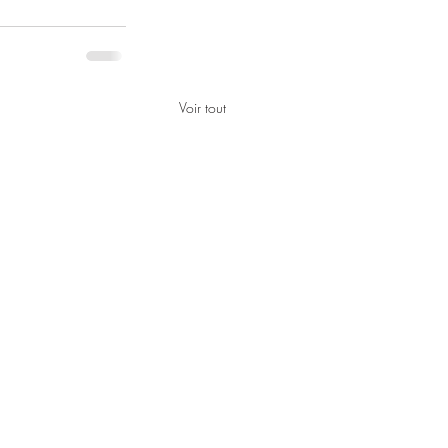
Voir tout