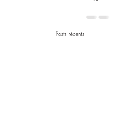
Posts récents