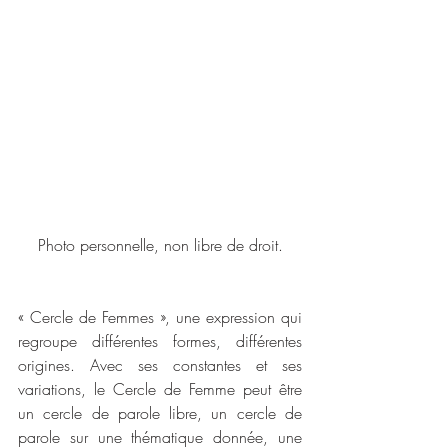
 Photo personnelle, non libre de droit. 
« Cercle de Femmes », une expression qui 
regroupe différentes formes, différentes 
origines. Avec ses constantes et ses 
variations, le Cercle de Femme peut être 
un cercle de parole libre, un cercle de 
parole sur une thématique donnée, une 