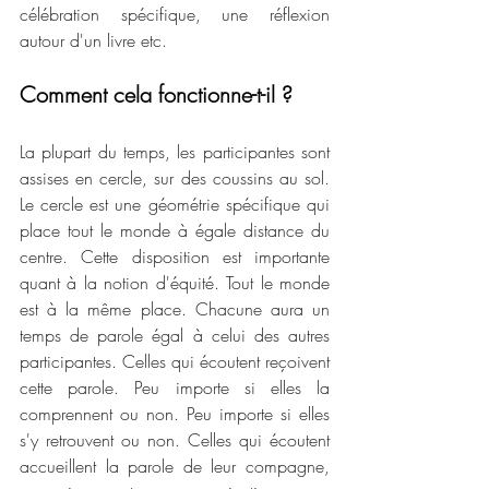
célébration spécifique, une réflexion 
autour d'un livre etc.
Comment cela fonctionne-t-il ?
La plupart du temps, les participantes sont 
assises en cercle, sur des coussins au sol. 
Le cercle est une géométrie spécifique qui 
place tout le monde à égale distance du 
centre. Cette disposition est importante 
quant à la notion d'équité. Tout le monde 
est à la même place. Chacune aura un 
temps de parole égal à celui des autres 
participantes. Celles qui écoutent reçoivent 
cette parole. Peu importe si elles la 
comprennent ou non. Peu importe si elles 
s'y retrouvent ou non. Celles qui écoutent 
accueillent la parole de leur compagne, 