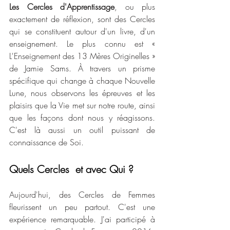
Les Cercles d'Apprentissage
, ou plus 
exactement de réflexion, sont des Cercles 
qui se constituent autour d'un livre, d'un 
enseignement. Le plus connu est « 
L'Enseignement des 13 Mères Originelles » 
de Jamie Sams. À travers un prisme 
spécifique qui change à chaque Nouvelle 
Lune, nous observons les épreuves et les 
plaisirs que la Vie met sur notre route, ainsi 
que les façons dont nous y réagissons. 
C'est là aussi un outil puissant de 
connaissance de Soi.
Quels Cercles  et avec Qui ?
Aujourd'hui, des Cercles de Femmes 
fleurissent un peu partout. C'est une 
expérience remarquable. J'ai participé à 